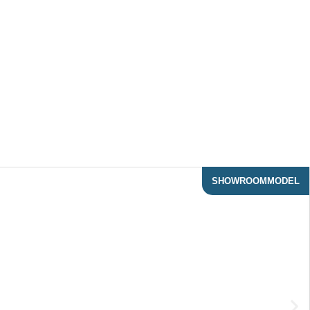
SHOWROOMMODEL
ACTIE