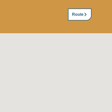
Route