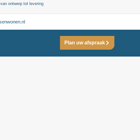
 van ontwerp tot levering
senwonen.nl
Plan uw afspraak