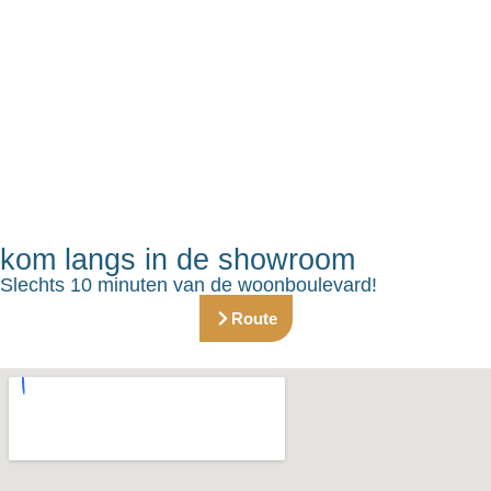
kom langs in de showroom
Slechts 10 minuten van de woonboulevard!
Route