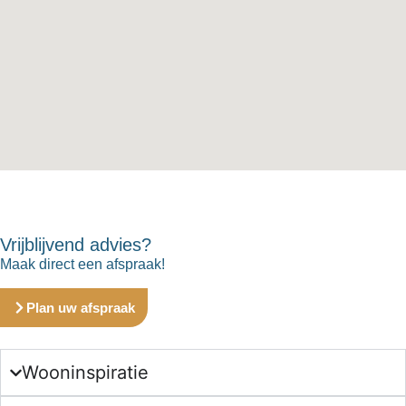
Vrijblijvend advies?
Maak direct een afspraak!
Plan uw afspraak
Wooninspiratie