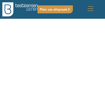
Plan uw afspraak