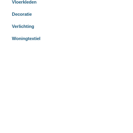
Vloerkleden
Decoratie
Verlichting
Woningtextiel