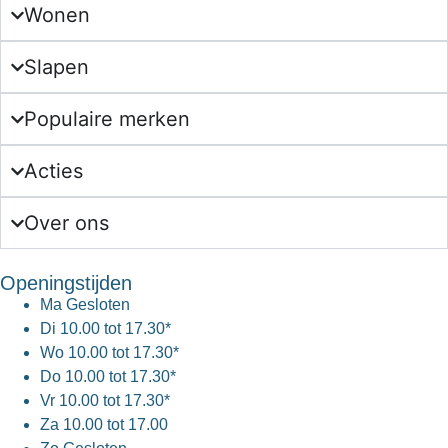
Wonen
Slapen
Populaire merken
Acties
Over ons
Openingstijden
Ma
Gesloten
Di
10.00 tot 17.30*
Wo
10.00 tot 17.30*
Do
10.00 tot 17.30*
Vr
10.00 tot 17.30*
Za
10.00 tot 17.00