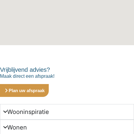
Vrijblijvend advies?
Maak direct een afspraak!
Plan uw afspraak
Wooninspiratie
Wonen