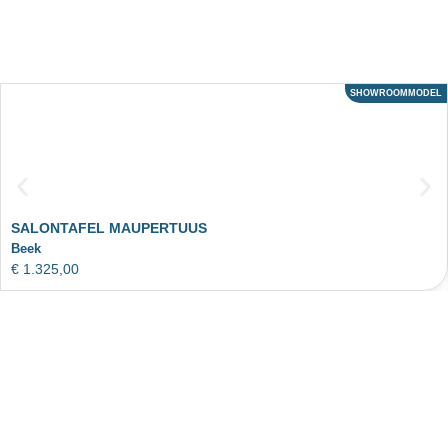
SHOWROOMMODEL
ACTIE
SALONTAFEL MAUPERTUUS
Beek
€
1.325,00