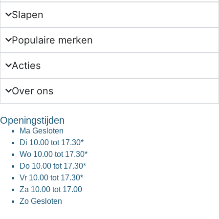
Slapen
Populaire merken
Acties
Over ons
Openingstijden
Ma
Gesloten
Di
10.00 tot 17.30*
Wo
10.00 tot 17.30*
Do
10.00 tot 17.30*
Vr
10.00 tot 17.30*
Za
10.00 tot 17.00
Zo
Gesloten