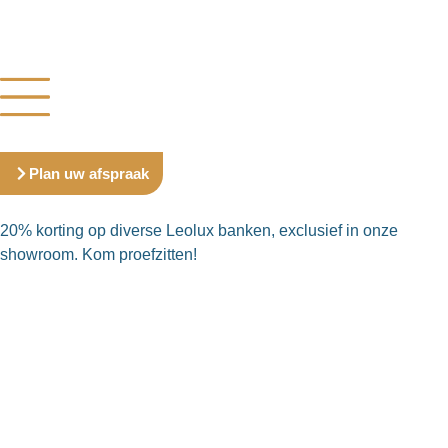
Plan uw afspraak
20% korting op diverse Leolux banken, exclusief in onze
showroom. Kom proefzitten!