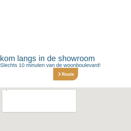
kom langs in de showroom
Slechts 10 minuten van de woonboulevard!
Route