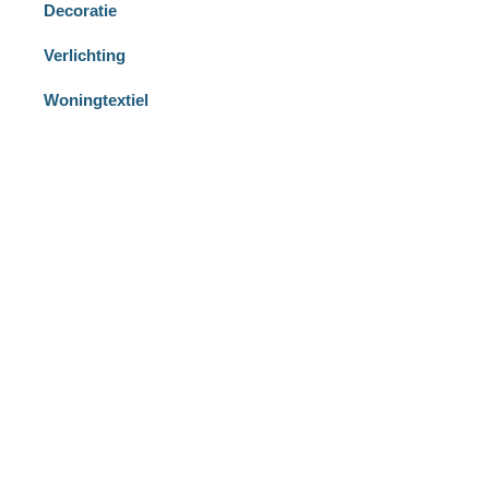
Decoratie
Verlichting
Woningtextiel