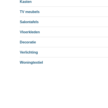
Kasten
TV meubels
Salontafels
Vloerkleden
Decoratie
Verlichting
Woningtextiel