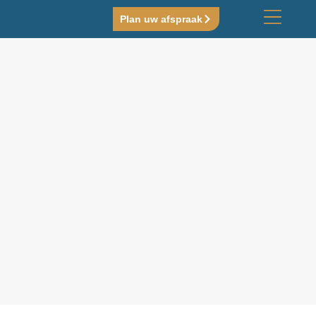
Plan uw afspraak