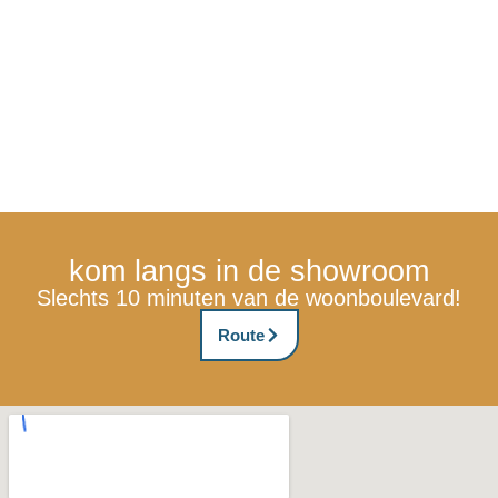
kom langs in de showroom
Slechts 10 minuten van de woonboulevard!
Route