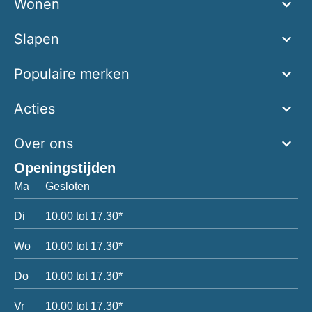
Wonen
Slapen
Populaire merken
Acties
Over ons
Openingstijden
Ma
Gesloten
Di
10.00 tot 17.30*
Wo
10.00 tot 17.30*
Do
10.00 tot 17.30*
Vr
10.00 tot 17.30*