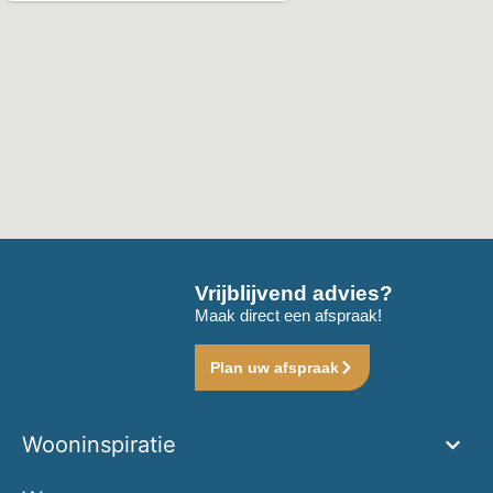
Vrijblijvend advies?
Maak direct een afspraak!
Plan uw afspraak
Wooninspiratie