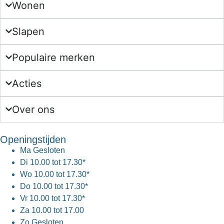
Wonen
Slapen
Populaire merken
Acties
Over ons
Openingstijden
Ma
Gesloten
Di
10.00 tot 17.30*
Wo
10.00 tot 17.30*
Do
10.00 tot 17.30*
Vr
10.00 tot 17.30*
Za
10.00 tot 17.00
Zo
Gesloten