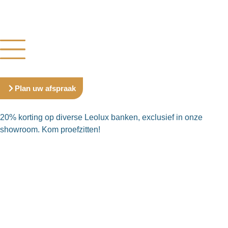
Plan uw afspraak
20% korting op diverse Leolux banken, exclusief in onze
showroom. Kom proefzitten!