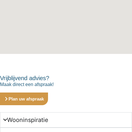
Vrijblijvend advies?
Maak direct een afspraak!
Plan uw afspraak
Wooninspiratie