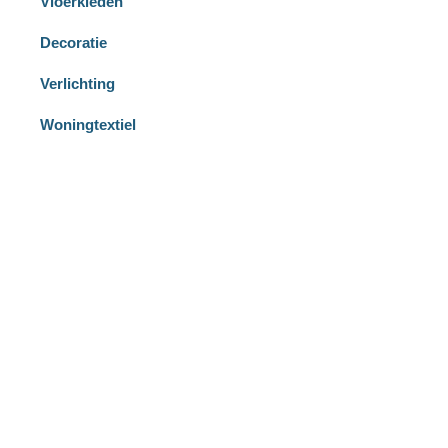
Vloerkleden
Decoratie
Verlichting
Woningtextiel