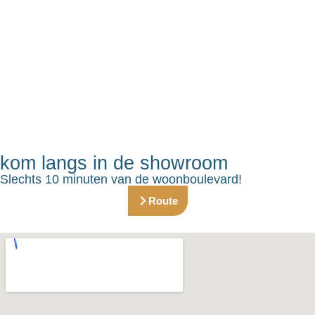
kom langs in de showroom
Slechts 10 minuten van de woonboulevard!
Route