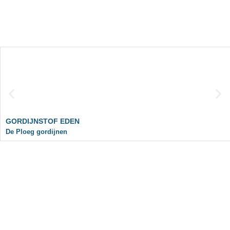
GORDIJNSTOF EDEN
De Ploeg gordijnen