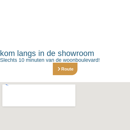
kom langs in de showroom
Slechts 10 minuten van de woonboulevard!
Route