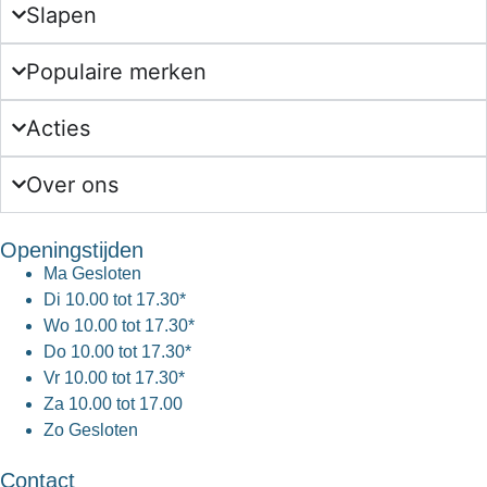
Slapen
Populaire merken
Acties
Over ons
Openingstijden
Ma
Gesloten
Di
10.00 tot 17.30*
Wo
10.00 tot 17.30*
Do
10.00 tot 17.30*
Vr
10.00 tot 17.30*
Za
10.00 tot 17.00
Zo
Gesloten
Contact