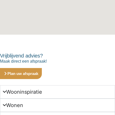
Vrijblijvend advies?
Maak direct een afspraak!
Plan uw afspraak
Wooninspiratie
Wonen