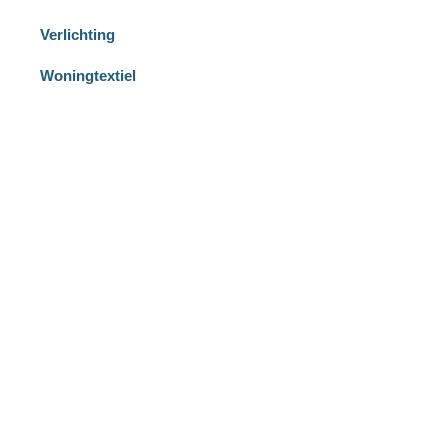
Verlichting
Woningtextiel