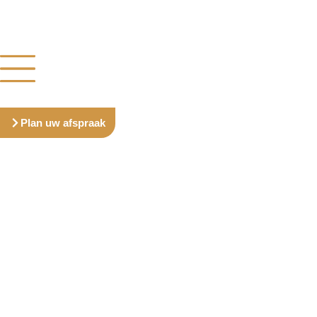
Plan uw afspraak