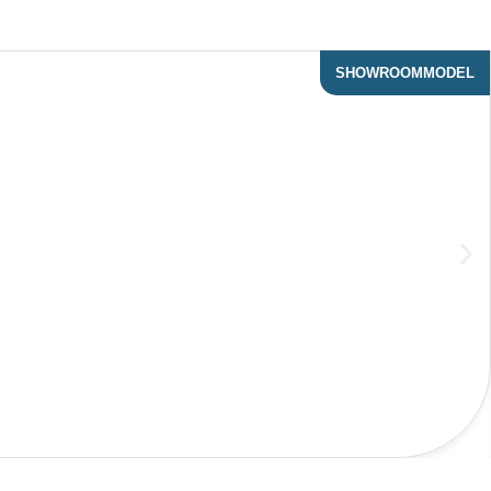
SHOWROOMMODEL
ACTIE