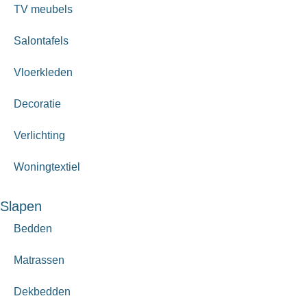
TV meubels
Salontafels
Vloerkleden
Decoratie
Verlichting
Woningtextiel
Slapen
Bedden
Matrassen
Dekbedden