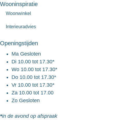
Wooninspiratie
Woonwinkel
Interieuradvies
Openingstijden
Ma
Gesloten
Di
10.00 tot 17.30*
Wo
10.00 tot 17.30*
Do
10.00 tot 17.30*
Vr
10.00 tot 17.30*
Za
10.00 tot 17.00
Zo
Gesloten
*
in de avond op afspraak