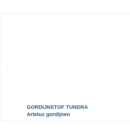
GORDIJNSTOF TUNDRA
Artelux gordijnen