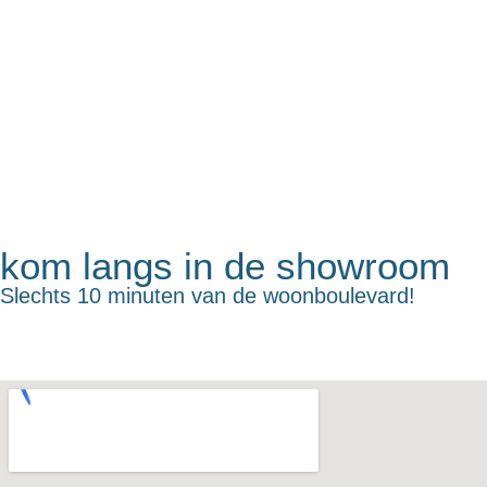
kom langs in de showroom
Slechts 10 minuten van de woonboulevard!