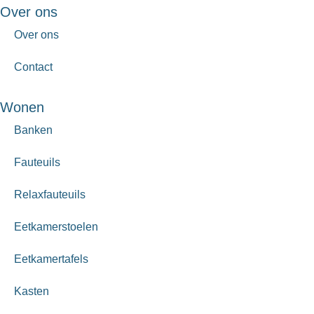
Over ons
Over ons
Contact
Wonen
Banken
Fauteuils
Relaxfauteuils
Eetkamerstoelen
Eetkamertafels
Kasten