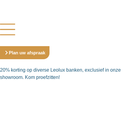
Plan uw afspraak
20% korting op diverse Leolux banken, exclusief in onze
showroom. Kom proefzitten!