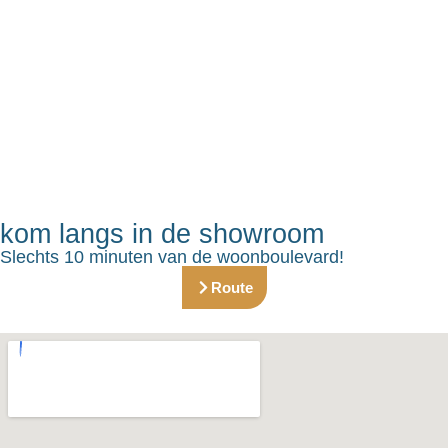
kom langs in de showroom
Slechts 10 minuten van de woonboulevard!
Route