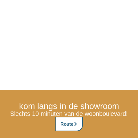
kom langs in de showroom
Slechts 10 minuten van de woonboulevard!
Route