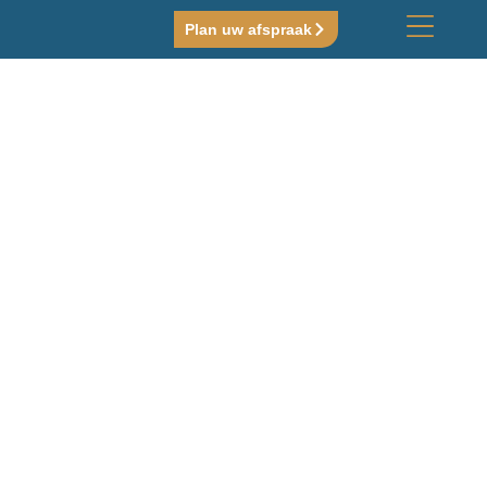
Plan uw afspraak