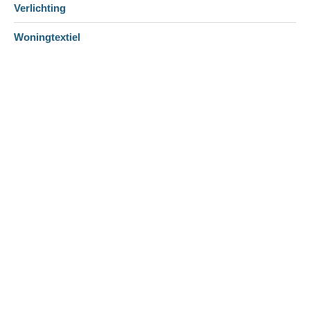
Verlichting
Woningtextiel