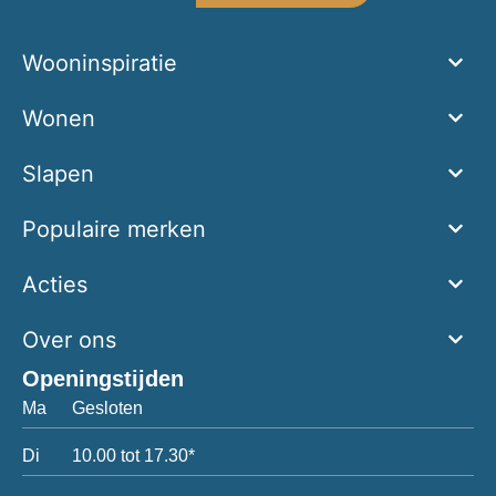
Wooninspiratie
Wonen
Slapen
Populaire merken
Acties
Over ons
Openingstijden
Ma
Gesloten
Di
10.00 tot 17.30*