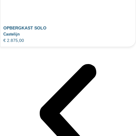
OPBERGKAST SOLO
Castelijn
€
2.875,00