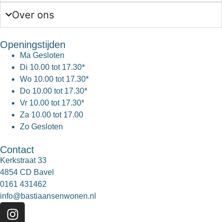
Over ons
Openingstijden
Ma
Gesloten
Di
10.00 tot 17.30*
Wo
10.00 tot 17.30*
Do
10.00 tot 17.30*
Vr
10.00 tot 17.30*
Za
10.00 tot 17.00
Zo
Gesloten
Contact
Kerkstraat 33
4854 CD Bavel
0161 431462
info@bastiaansenwonen.nl