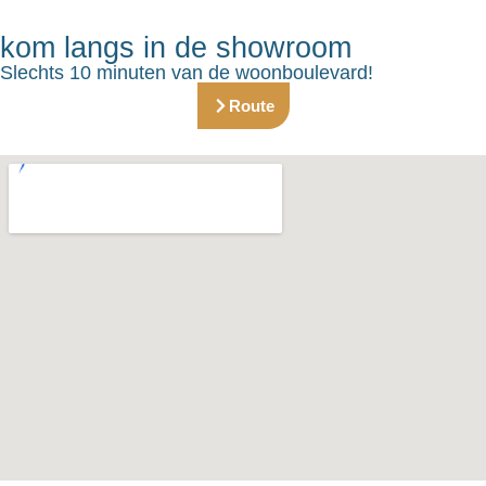
kom langs in de showroom
Slechts 10 minuten van de woonboulevard!
Route