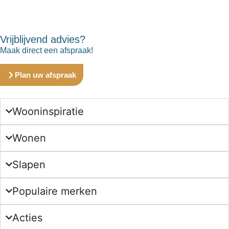
Vrijblijvend advies?
Maak direct een afspraak!
Plan uw afspraak
Wooninspiratie
Wonen
Slapen
Populaire merken
Acties