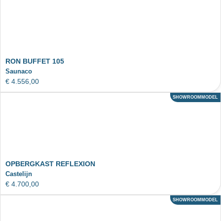
RON BUFFET 105
Saunaco
€
4.556,00
SHOWROOMMODEL
ACTIE
OPBERGKAST REFLEXION
Castelijn
€
4.700,00
SHOWROOMMODEL
ACTIE