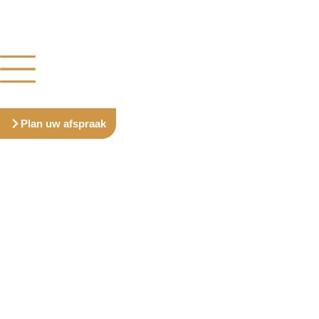
Plan uw afspraak