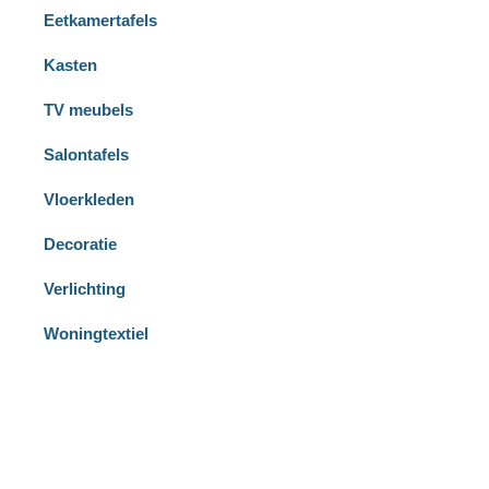
Eetkamertafels
Kasten
TV meubels
Salontafels
Vloerkleden
Decoratie
Verlichting
Woningtextiel