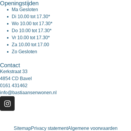
Openingstijden
Ma
Gesloten
Di
10.00 tot 17.30*
Wo
10.00 tot 17.30*
Do
10.00 tot 17.30*
Vr
10.00 tot 17.30*
Za
10.00 tot 17.00
Zo
Gesloten
Contact
Kerkstraat 33
4854 CD Bavel
0161 431462
info@bastiaansenwonen.nl
Sitemap
Privacy statement
Algemene voorwaarden