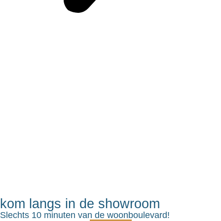
kom langs in de showroom
Slechts 10 minuten van de woonboulevard!