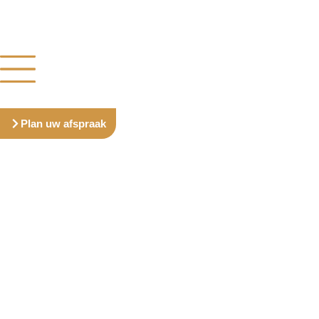
Plan uw afspraak