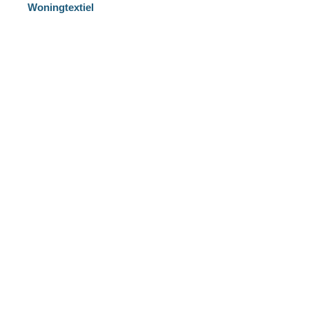
Woningtextiel