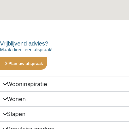
Vrijblijvend advies?
Maak direct een afspraak!
Plan uw afspraak
Wooninspiratie
Wonen
Slapen