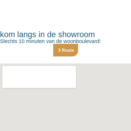
kom langs in de showroom
Slechts 10 minuten van de woonboulevard!
Route