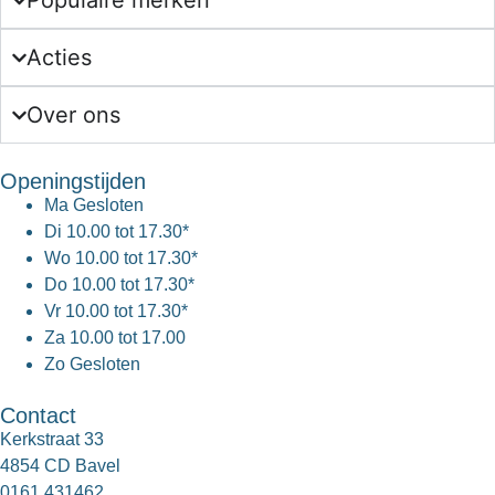
Populaire merken
Acties
Over ons
Openingstijden
Ma
Gesloten
Di
10.00 tot 17.30*
Wo
10.00 tot 17.30*
Do
10.00 tot 17.30*
Vr
10.00 tot 17.30*
Za
10.00 tot 17.00
Zo
Gesloten
Contact
Kerkstraat 33
4854 CD Bavel
0161 431462