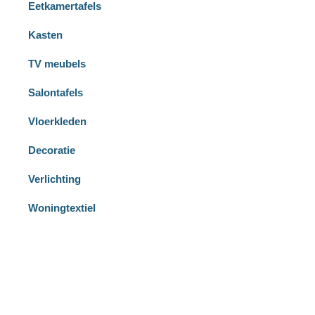
Eetkamertafels
Kasten
TV meubels
Salontafels
Vloerkleden
Decoratie
Verlichting
Woningtextiel