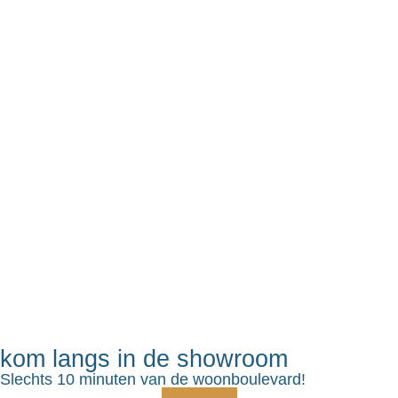
kom langs in de showroom
Slechts 10 minuten van de woonboulevard!