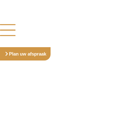
Plan uw afspraak