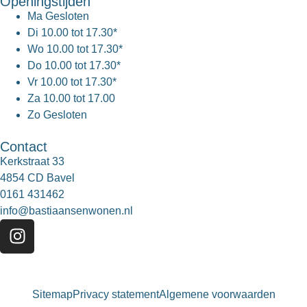
Openingstijden
Ma
Gesloten
Di
10.00 tot 17.30*
Wo
10.00 tot 17.30*
Do
10.00 tot 17.30*
Vr
10.00 tot 17.30*
Za
10.00 tot 17.00
Zo
Gesloten
Contact
Kerkstraat 33
4854 CD Bavel
0161 431462
info@bastiaansenwonen.nl
Sitemap
Privacy statement
Algemene voorwaarden