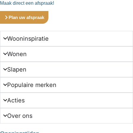
Maak direct een afspraak!
Plan uw afspraak
Wooninspiratie
Wonen
Slapen
Populaire merken
Acties
Over ons