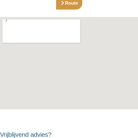
Route
Vrijblijvend advies?