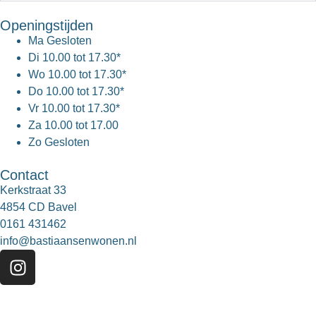
Openingstijden
Ma
Gesloten
Di
10.00 tot 17.30*
Wo
10.00 tot 17.30*
Do
10.00 tot 17.30*
Vr
10.00 tot 17.30*
Za
10.00 tot 17.00
Zo
Gesloten
Contact
Kerkstraat 33
4854 CD Bavel
0161 431462
info@bastiaansenwonen.nl