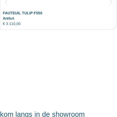
FAUTEUIL TULIP F550
Artifort
€
3.110,00
kom langs in de showroom