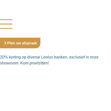
Plan uw afspraak
20% korting op diverse Leolux banken, exclusief in onze
showroom. Kom proefzitten!