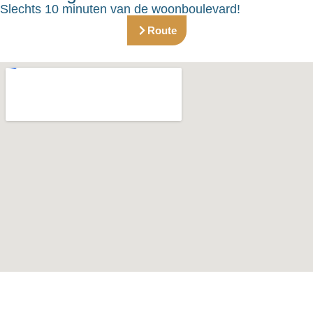
Slechts 10 minuten van de woonboulevard!
Route