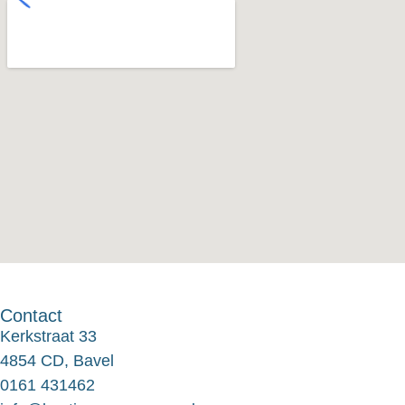
Contact
Kerkstraat 33
4854 CD, Bavel
0161 431462