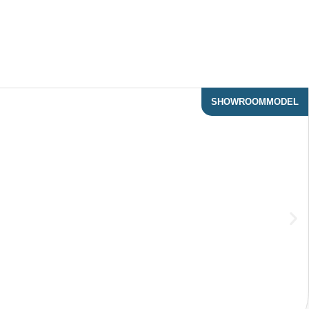
SHOWROOMMODEL
ACTIE