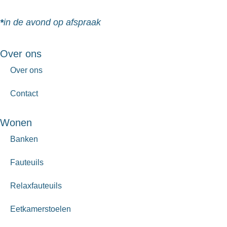
*
in de avond op afspraak
Over ons
Over ons
Contact
Wonen
Banken
Fauteuils
Relaxfauteuils
Eetkamerstoelen