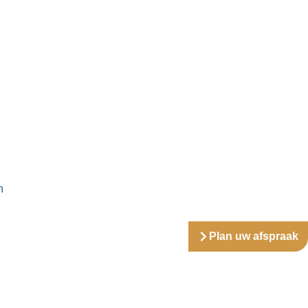
n
Plan uw afspraak