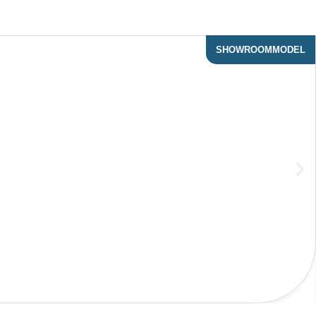
SHOWROOMMODEL
ACTIE