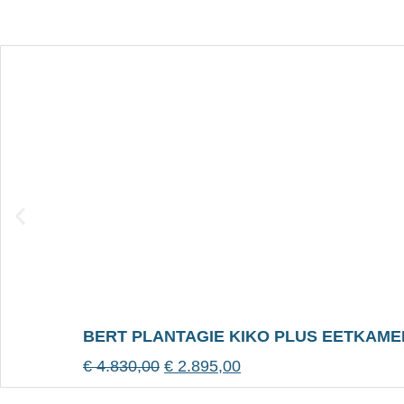
BERT PLANTAGIE KIKO PLUS EETKAMER
€
4.830,00
€
2.895,00