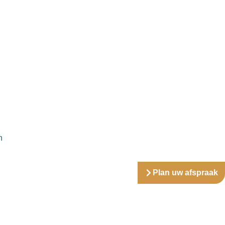
n
Plan uw afspraak