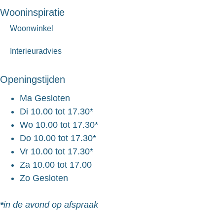
Wooninspiratie
Woonwinkel
Interieuradvies
Openingstijden
Ma
Gesloten
Di
10.00 tot 17.30*
Wo
10.00 tot 17.30*
Do
10.00 tot 17.30*
Vr
10.00 tot 17.30*
Za
10.00 tot 17.00
Zo
Gesloten
*
in de avond op afspraak