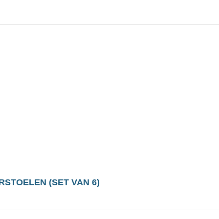
STOELEN (SET VAN 6)