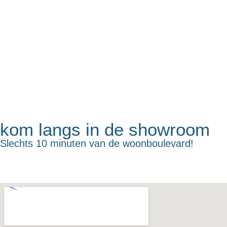
kom langs in de showroom
Slechts 10 minuten van de woonboulevard!