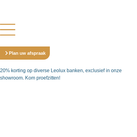
Plan uw afspraak
20% korting op diverse Leolux banken, exclusief in onze
showroom. Kom proefzitten!