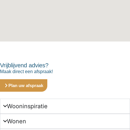
Vrijblijvend advies?
Maak direct een afspraak!
Plan uw afspraak
Wooninspiratie
Wonen