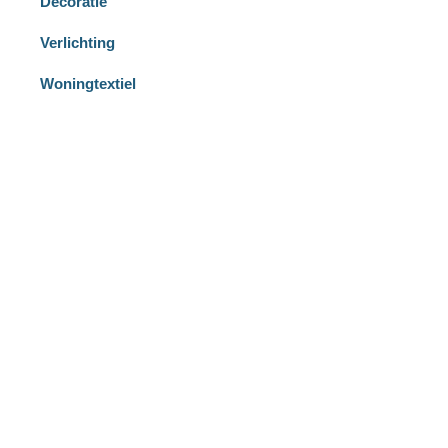
Decoratie
Verlichting
Woningtextiel