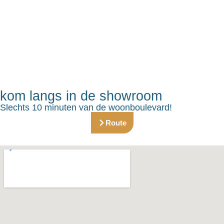
kom langs in de showroom
Slechts 10 minuten van de woonboulevard!
Route