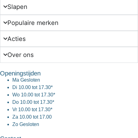
Slapen
Populaire merken
Acties
Over ons
Openingstijden
Ma
Gesloten
Di
10.00 tot 17.30*
Wo
10.00 tot 17.30*
Do
10.00 tot 17.30*
Vr
10.00 tot 17.30*
Za
10.00 tot 17.00
Zo
Gesloten