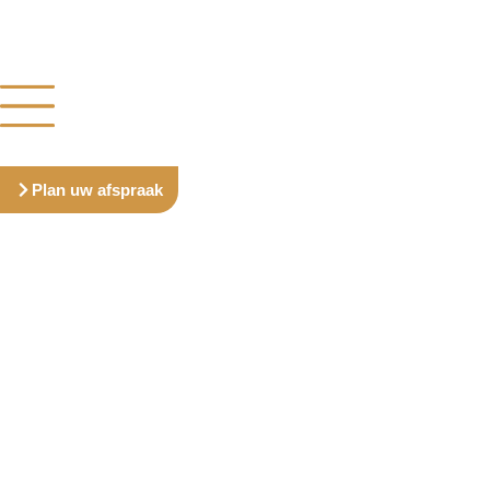
Plan uw afspraak