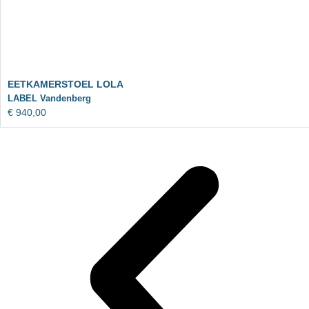
EETKAMERSTOEL LOLA
LABEL Vandenberg
€
940,00