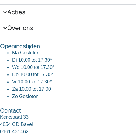
Acties
Over ons
Openingstijden
Ma
Gesloten
Di
10.00 tot 17.30*
Wo
10.00 tot 17.30*
Do
10.00 tot 17.30*
Vr
10.00 tot 17.30*
Za
10.00 tot 17.00
Zo
Gesloten
Contact
Kerkstraat 33
4854 CD Bavel
0161 431462