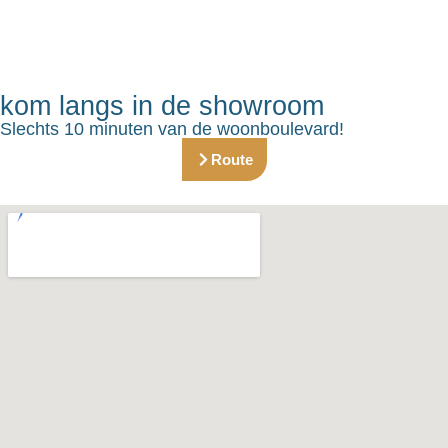
kom langs in de showroom
Slechts 10 minuten van de woonboulevard!
Route