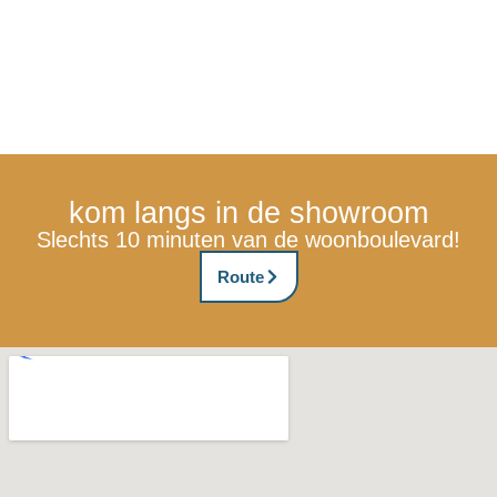
kom langs in de showroom
Slechts 10 minuten van de woonboulevard!
Route