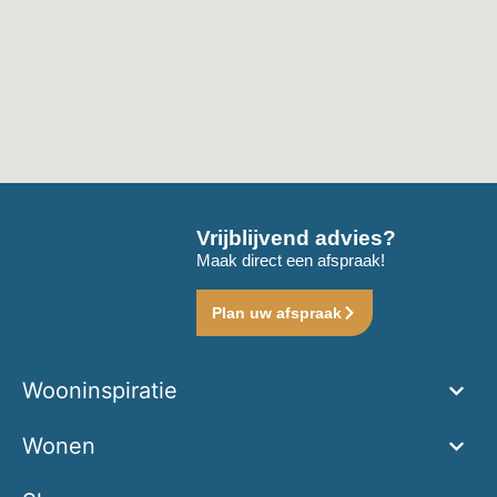
Vrijblijvend advies?
Maak direct een afspraak!
Plan uw afspraak
Wooninspiratie
Wonen