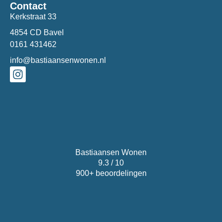
Contact
Kerkstraat 33
4854 CD Bavel
0161 431462
info@bastiaansenwonen.nl
Bastiaansen Wonen
9.3 / 10
900+ beoordelingen