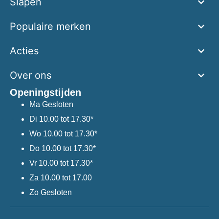
Slapen
Populaire merken
Acties
Over ons
Openingstijden
Ma
Gesloten
Di
10.00 tot 17.30*
Wo
10.00 tot 17.30*
Do
10.00 tot 17.30*
Vr
10.00 tot 17.30*
Za
10.00 tot 17.00
Zo
Gesloten