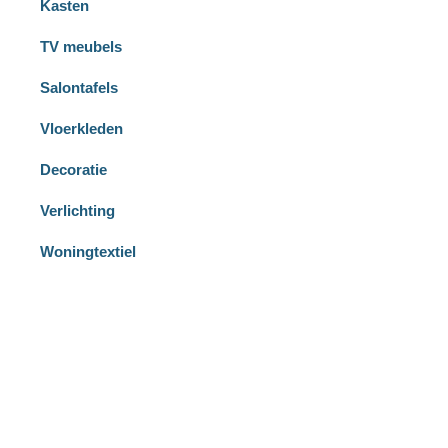
Kasten
TV meubels
Salontafels
Vloerkleden
Decoratie
Verlichting
Woningtextiel