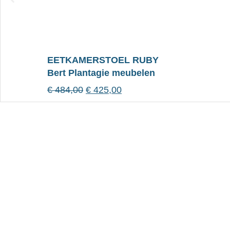
EETKAMERSTOEL RUBY
Bert Plantagie meubelen
€
484,00
€
425,00