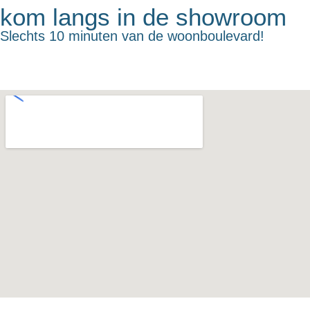
kom langs in de showroom
Slechts 10 minuten van de woonboulevard!