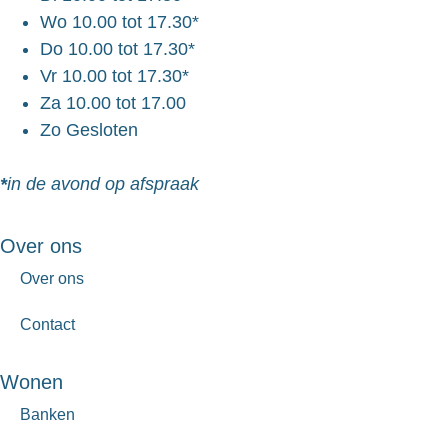
Wo
10.00 tot 17.30*
Do
10.00 tot 17.30*
Vr
10.00 tot 17.30*
Za
10.00 tot 17.00
Zo
Gesloten
*
in de avond op afspraak
Over ons
Over ons
Contact
Wonen
Banken