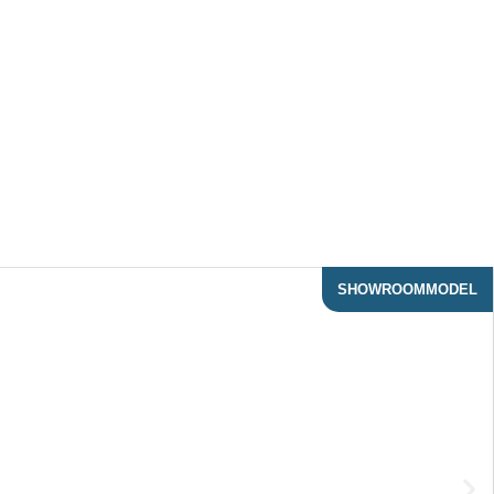
SHOWROOMMODEL
ACTIE