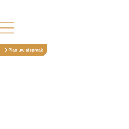
Plan uw afspraak