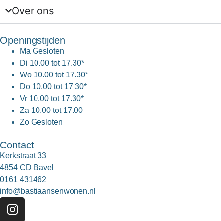
Over ons
Openingstijden
Ma
Gesloten
Di
10.00 tot 17.30*
Wo
10.00 tot 17.30*
Do
10.00 tot 17.30*
Vr
10.00 tot 17.30*
Za
10.00 tot 17.00
Zo
Gesloten
Contact
Kerkstraat 33
4854 CD Bavel
0161 431462
info@bastiaansenwonen.nl