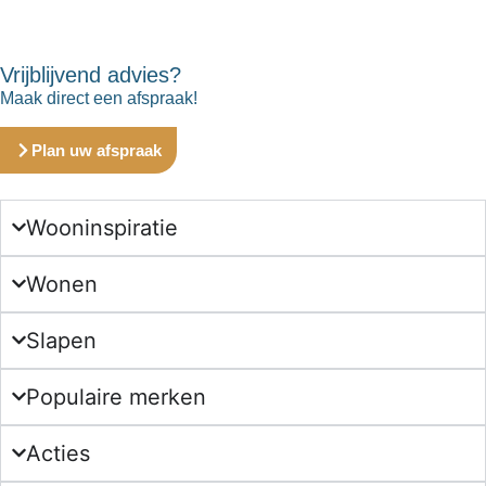
Vrijblijvend advies?
Maak direct een afspraak!
Plan uw afspraak
Wooninspiratie
Wonen
Slapen
Populaire merken
Acties