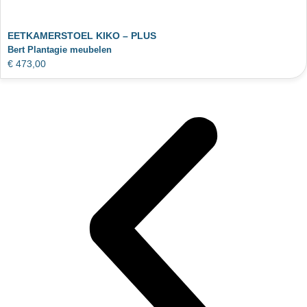
EETKAMERSTOEL KIKO – PLUS
Bert Plantagie meubelen
€
473,00