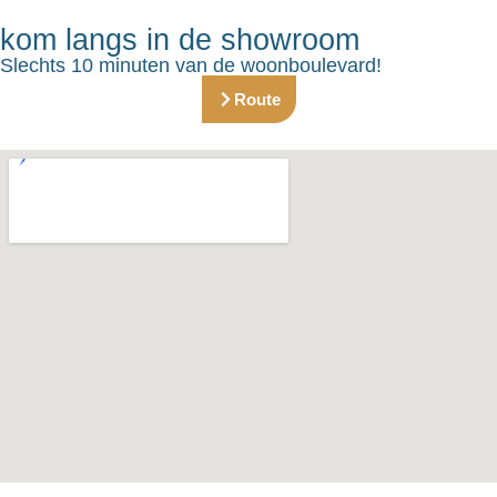
kom langs in de showroom
Slechts 10 minuten van de woonboulevard!
Route