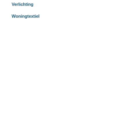
Verlichting
Woningtextiel