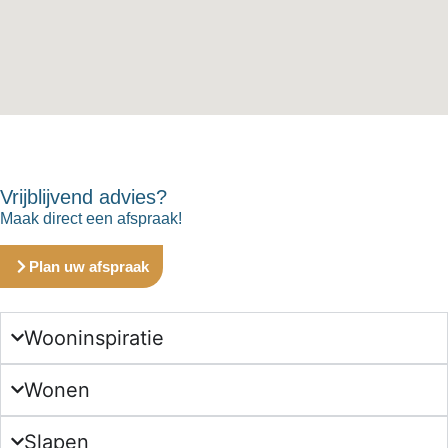
Vrijblijvend advies?
Maak direct een afspraak!
Plan uw afspraak
Wooninspiratie
Wonen
Slapen