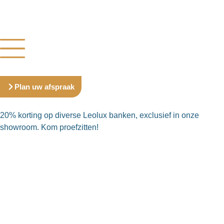
Plan uw afspraak
20% korting op diverse Leolux banken, exclusief in onze
showroom. Kom proefzitten!