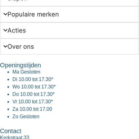
Populaire merken
Acties
Over ons
Openingstijden
Ma
Gesloten
Di
10.00 tot 17.30*
Wo
10.00 tot 17.30*
Do
10.00 tot 17.30*
Vr
10.00 tot 17.30*
Za
10.00 tot 17.00
Zo
Gesloten
Contact
Kerkstraat 33