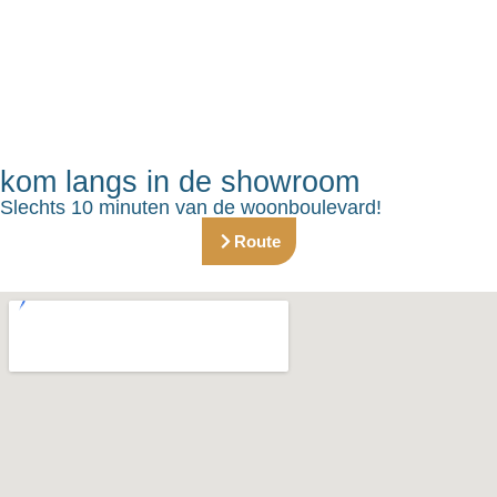
kom langs in de showroom
Slechts 10 minuten van de woonboulevard!
Route