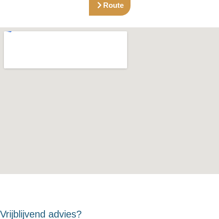
Route
Vrijblijvend advies?