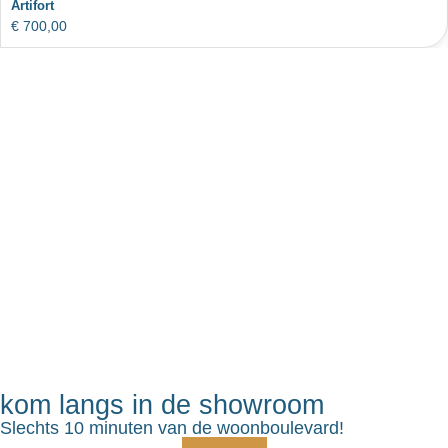
Artifort
€
700,00
kom langs in de showroom
Slechts 10 minuten van de woonboulevard!