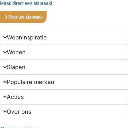
Maak direct een afspraak!
Plan uw afspraak
Wooninspiratie
Wonen
Slapen
Populaire merken
Acties
Over ons