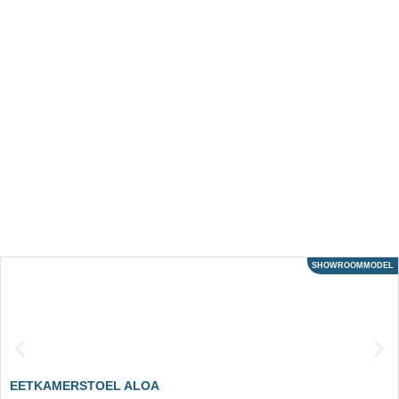
SHOWROOMMODEL
ACTIE
EETKAMERSTOEL ALOA