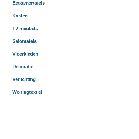
Eetkamertafels
Kasten
TV meubels
Salontafels
Vloerkleden
Decoratie
Verlichting
Woningtextiel