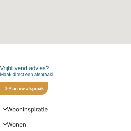
Vrijblijvend advies?
Maak direct een afspraak!
Plan uw afspraak
Wooninspiratie
Wonen