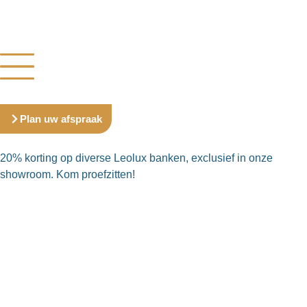
Plan uw afspraak
20% korting op diverse Leolux banken, exclusief in onze
showroom. Kom proefzitten!