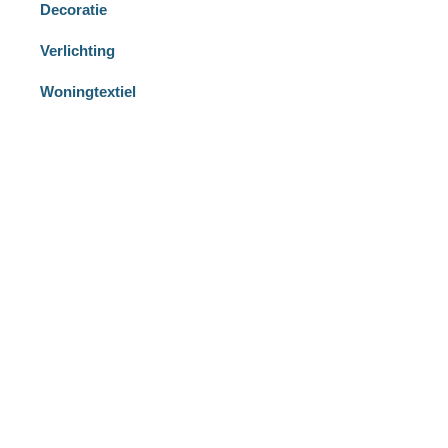
Decoratie
Verlichting
Woningtextiel