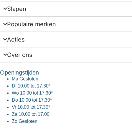
Slapen
Populaire merken
Acties
Over ons
Openingstijden
Ma
Gesloten
Di
10.00 tot 17.30*
Wo
10.00 tot 17.30*
Do
10.00 tot 17.30*
Vr
10.00 tot 17.30*
Za
10.00 tot 17.00
Zo
Gesloten