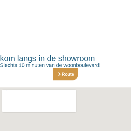
kom langs in de showroom
Slechts 10 minuten van de woonboulevard!
Route