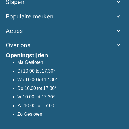
Slapen
Populaire merken
Acties
Over ons
Openingstijden
Ma
Gesloten
Di
10.00 tot 17.30*
Wo
10.00 tot 17.30*
Do
10.00 tot 17.30*
Vr
10.00 tot 17.30*
Za
10.00 tot 17.00
Zo
Gesloten