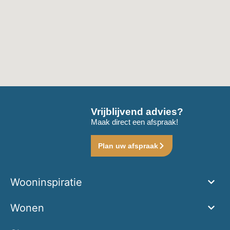
Vrijblijvend advies?
Maak direct een afspraak!
Plan uw afspraak
Wooninspiratie
Wonen