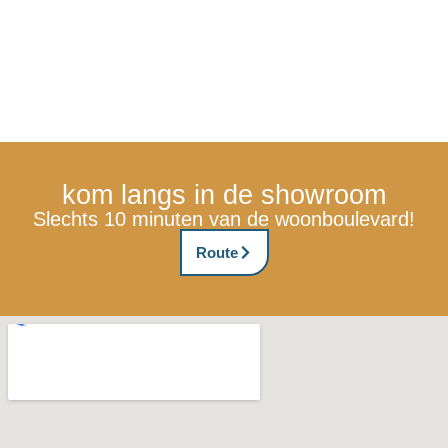
kom langs in de showroom
Slechts 10 minuten van de woonboulevard!
Route