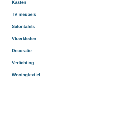
Kasten
TV meubels
Salontafels
Vloerkleden
Decoratie
Verlichting
Woningtextiel