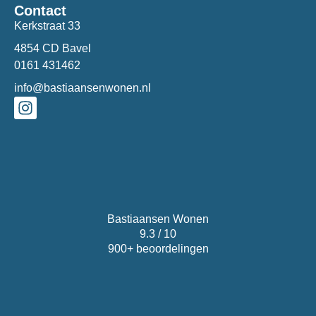
Contact
Kerkstraat 33
4854 CD Bavel
0161 431462
info@bastiaansenwonen.nl
Bastiaansen Wonen
9.3 / 10
900+ beoordelingen