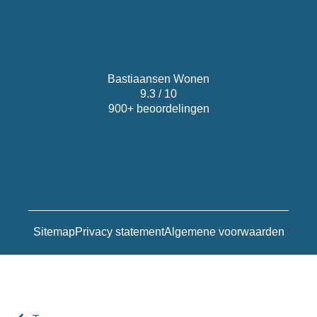
Bastiaansen Wonen
9.3 / 10
900+ beoordelingen
Sitemap
Privacy statement
Algemene voorwaarden