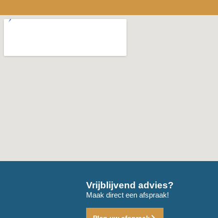
Vrijblijvend advies?
Maak direct een afspraak!
Plan uw afspraak