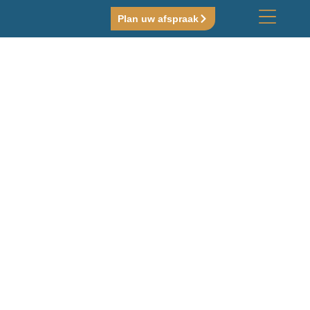
Plan uw afspraak