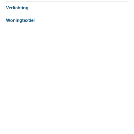
Verlichting
Woningtextiel