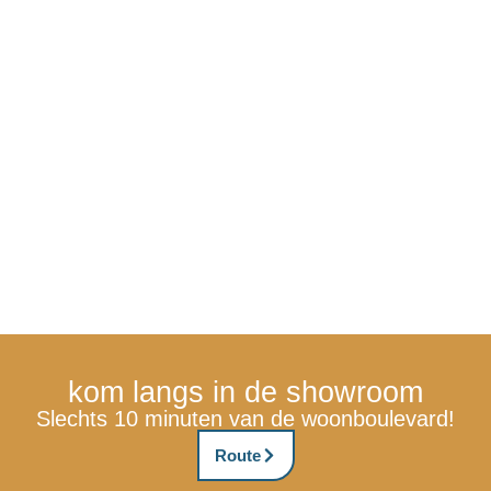
kom langs in de showroom
Slechts 10 minuten van de woonboulevard!
Route