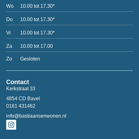
Wo
10.00 tot 17.30*
Do
10.00 tot 17.30*
Vr
10.00 tot 17.30*
Za
10.00 tot 17.00
Zo
Gesloten
Contact
Kerkstraat 33
4854 CD Bavel
0161 431462
info@bastiaansenwonen.nl