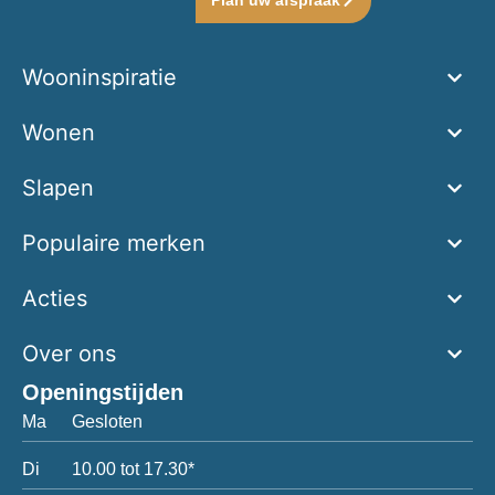
Wooninspiratie
Wonen
Slapen
Populaire merken
Acties
Over ons
Openingstijden
Ma
Gesloten
Di
10.00 tot 17.30*