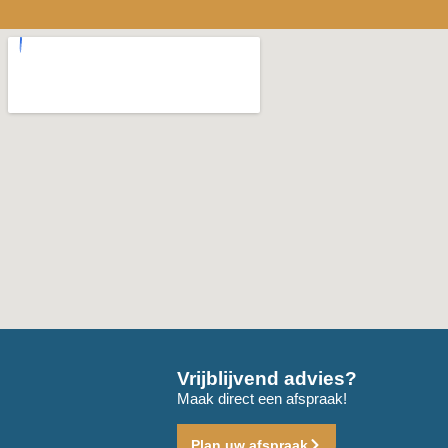
Vrijblijvend advies?
Maak direct een afspraak!
Plan uw afspraak