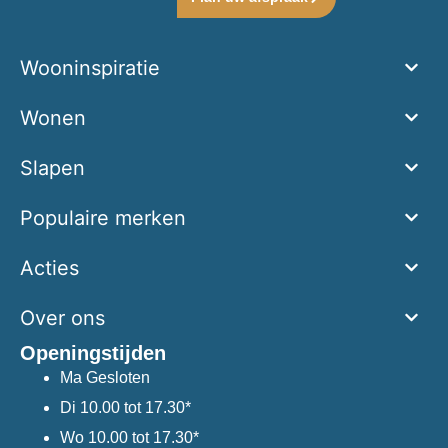
Wooninspiratie
Wonen
Slapen
Populaire merken
Acties
Over ons
Openingstijden
Ma
Gesloten
Di
10.00 tot 17.30*
Wo
10.00 tot 17.30*