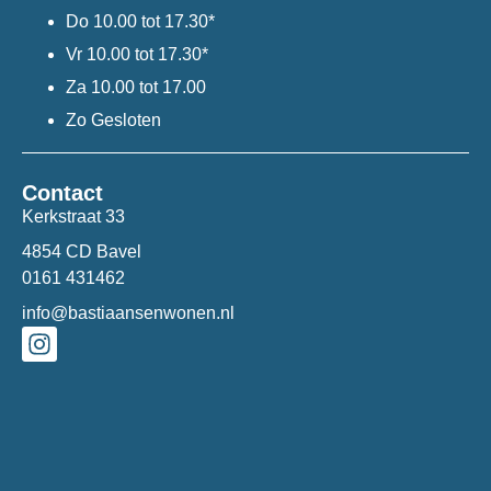
Do
10.00 tot 17.30*
Vr
10.00 tot 17.30*
Za
10.00 tot 17.00
Zo
Gesloten
Contact
Kerkstraat 33
4854 CD Bavel
0161 431462
info@bastiaansenwonen.nl