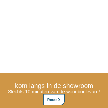
kom langs in de showroom
Slechts 10 minuten van de woonboulevard!
Route