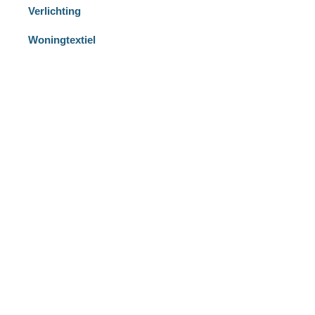
Verlichting
Woningtextiel