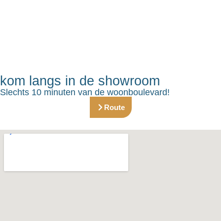
kom langs in de showroom
Slechts 10 minuten van de woonboulevard!
Route