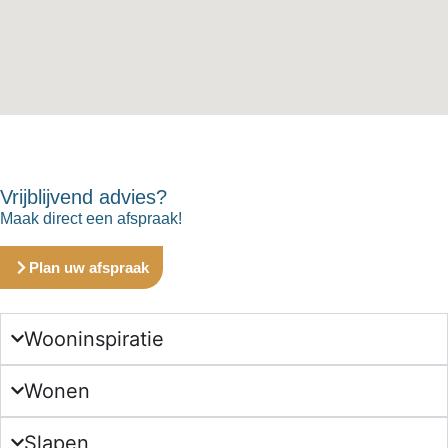
Vrijblijvend advies?
Maak direct een afspraak!
Plan uw afspraak
Wooninspiratie
Wonen
Slapen