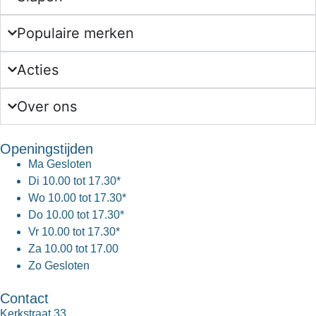
Populaire merken
Acties
Over ons
Openingstijden
Ma
Gesloten
Di
10.00 tot 17.30*
Wo
10.00 tot 17.30*
Do
10.00 tot 17.30*
Vr
10.00 tot 17.30*
Za
10.00 tot 17.00
Zo
Gesloten
Contact
Kerkstraat 33