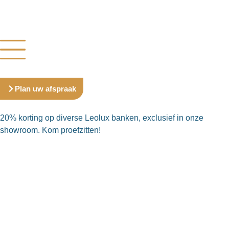
Plan uw afspraak
20% korting op diverse Leolux banken, exclusief in onze
showroom. Kom proefzitten!