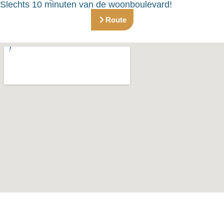
Slechts 10 minuten van de woonboulevard!
Route