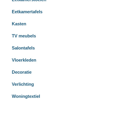
Eetkamertafels
Kasten
TV meubels
Salontafels
Vloerkleden
Decoratie
Verlichting
Woningtextiel