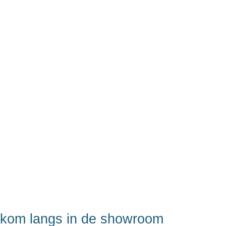
kom langs in de showroom