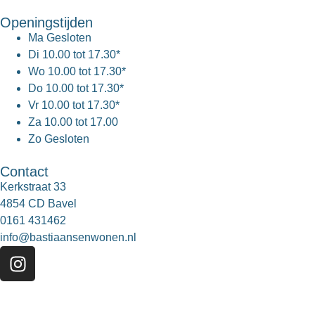
Openingstijden
Ma
Gesloten
Di
10.00 tot 17.30*
Wo
10.00 tot 17.30*
Do
10.00 tot 17.30*
Vr
10.00 tot 17.30*
Za
10.00 tot 17.00
Zo
Gesloten
Contact
Kerkstraat 33
4854 CD Bavel
0161 431462
info@bastiaansenwonen.nl