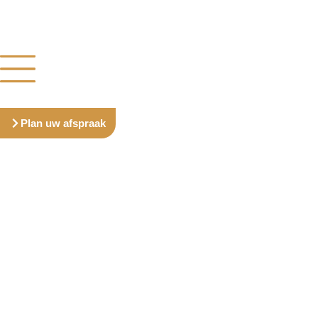
Plan uw afspraak