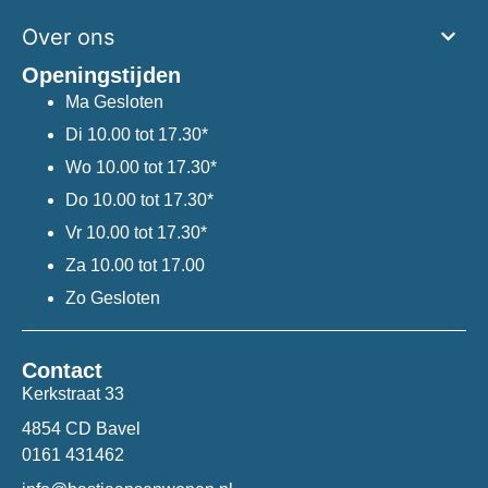
Over ons
Openingstijden
Ma
Gesloten
Di
10.00 tot 17.30*
Wo
10.00 tot 17.30*
Do
10.00 tot 17.30*
Vr
10.00 tot 17.30*
Za
10.00 tot 17.00
Zo
Gesloten
Contact
Kerkstraat 33
4854 CD Bavel
0161 431462