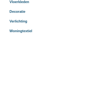
Vloerkleden
Decoratie
Verlichting
Woningtextiel