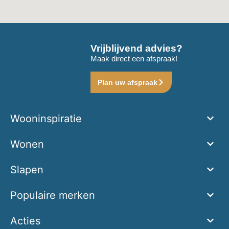
Vrijblijvend advies?
Maak direct een afspraak!
Plan uw afspraak
Wooninspiratie
Wonen
Slapen
Populaire merken
Acties