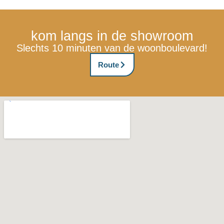
kom langs in de showroom
Slechts 10 minuten van de woonboulevard!
Route