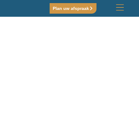
Plan uw afspraak