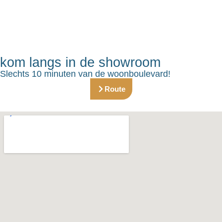
kom langs in de showroom
Slechts 10 minuten van de woonboulevard!
Route