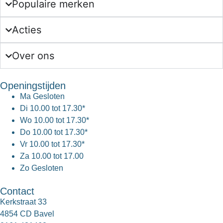
Populaire merken
Acties
Over ons
Openingstijden
Ma
Gesloten
Di
10.00 tot 17.30*
Wo
10.00 tot 17.30*
Do
10.00 tot 17.30*
Vr
10.00 tot 17.30*
Za
10.00 tot 17.00
Zo
Gesloten
Contact
Kerkstraat 33
4854 CD Bavel