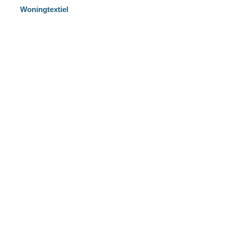
Woningtextiel