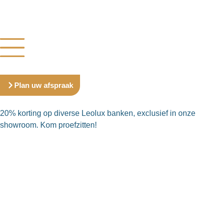
Plan uw afspraak
20% korting op diverse Leolux banken, exclusief in onze
showroom. Kom proefzitten!