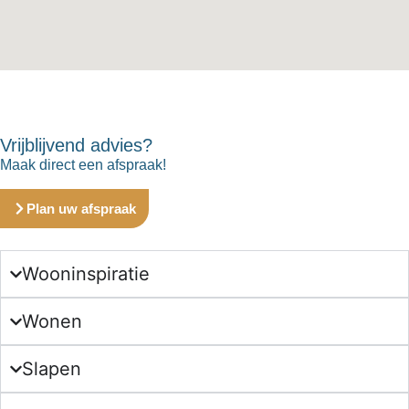
Vrijblijvend advies?
Maak direct een afspraak!
Plan uw afspraak
Wooninspiratie
Wonen
Slapen