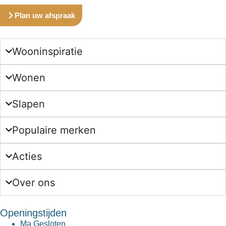
Plan uw afspraak
Wooninspiratie
Wonen
Slapen
Populaire merken
Acties
Over ons
Openingstijden
Ma
Gesloten