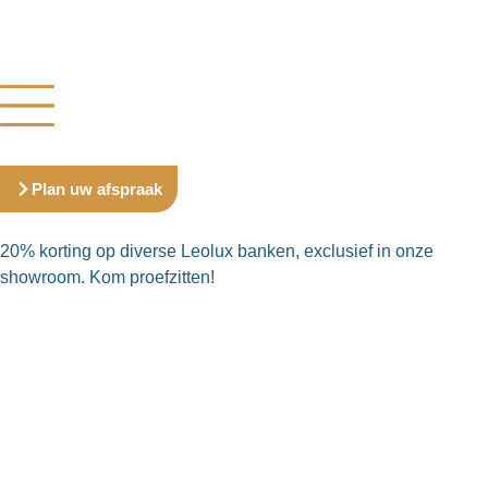
Plan uw afspraak
20% korting op diverse Leolux banken, exclusief in onze
showroom. Kom proefzitten!