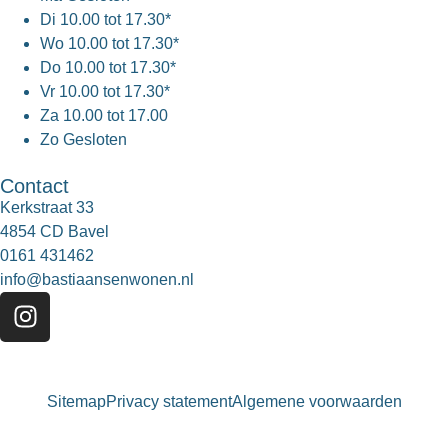
Di
10.00 tot 17.30*
Wo
10.00 tot 17.30*
Do
10.00 tot 17.30*
Vr
10.00 tot 17.30*
Za
10.00 tot 17.00
Zo
Gesloten
Contact
Kerkstraat 33
4854 CD Bavel
0161 431462
info@bastiaansenwonen.nl
Sitemap
Privacy statement
Algemene voorwaarden