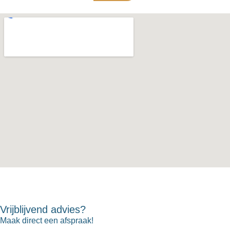
Vrijblijvend advies?
Maak direct een afspraak!