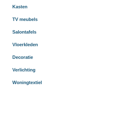
Kasten
TV meubels
Salontafels
Vloerkleden
Decoratie
Verlichting
Woningtextiel