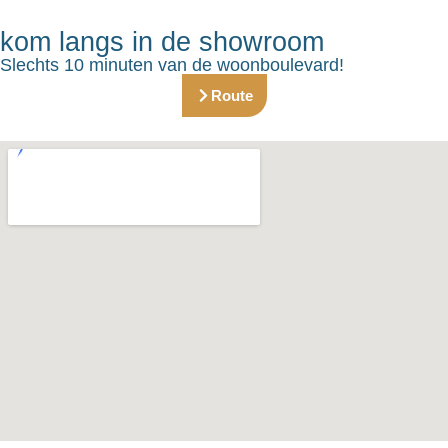
kom langs in de showroom
Slechts 10 minuten van de woonboulevard!
Route