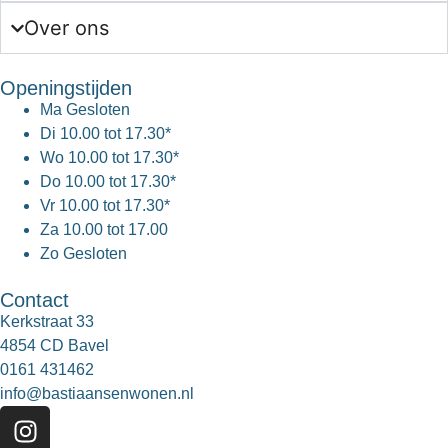
Over ons
Openingstijden
Ma
Gesloten
Di
10.00 tot 17.30*
Wo
10.00 tot 17.30*
Do
10.00 tot 17.30*
Vr
10.00 tot 17.30*
Za
10.00 tot 17.00
Zo
Gesloten
Contact
Kerkstraat 33
4854 CD Bavel
0161 431462
info@bastiaansenwonen.nl