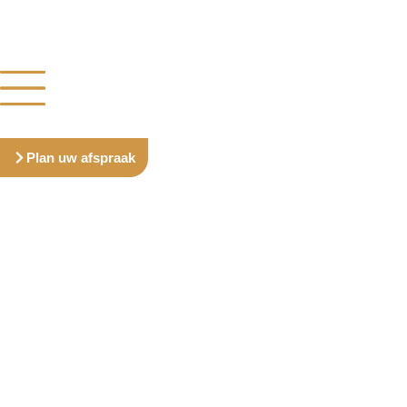
Plan uw afspraak