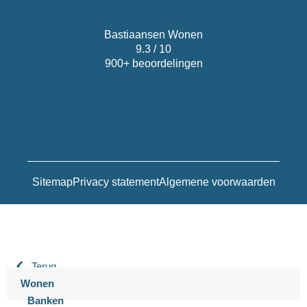
Bastiaansen Wonen
9.3 / 10
900+ beoordelingen
Sitemap
Privacy statement
Algemene voorwaarden
Terug
Wonen
Banken