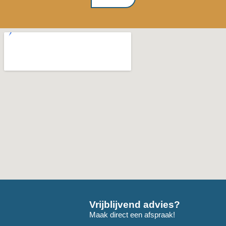
Vrijblijvend advies?
Maak direct een afspraak!