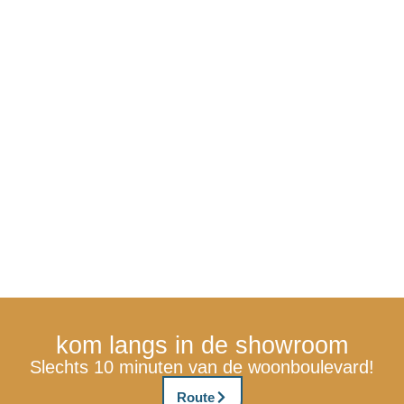
kom langs in de showroom
Slechts 10 minuten van de woonboulevard!
Route