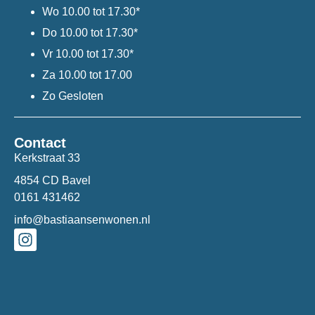
Wo
10.00 tot 17.30*
Do
10.00 tot 17.30*
Vr
10.00 tot 17.30*
Za
10.00 tot 17.00
Zo
Gesloten
Contact
Kerkstraat 33
4854 CD Bavel
0161 431462
info@bastiaansenwonen.nl