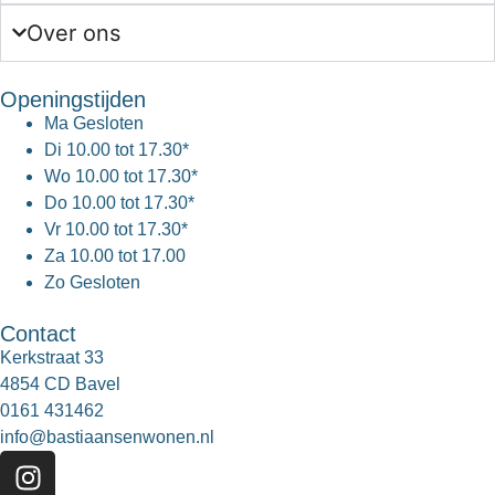
Over ons
Openingstijden
Ma
Gesloten
Di
10.00 tot 17.30*
Wo
10.00 tot 17.30*
Do
10.00 tot 17.30*
Vr
10.00 tot 17.30*
Za
10.00 tot 17.00
Zo
Gesloten
Contact
Kerkstraat 33
4854 CD Bavel
0161 431462
info@bastiaansenwonen.nl