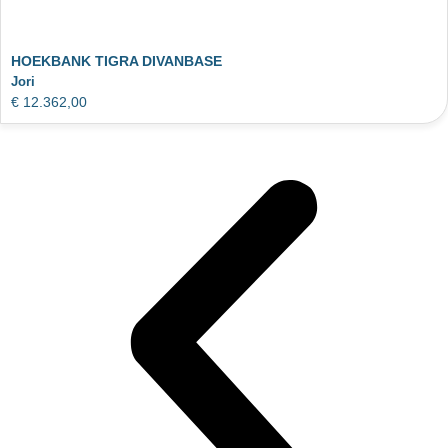
HOEKBANK TIGRA DIVANBASE
Jori
€
12.362,00