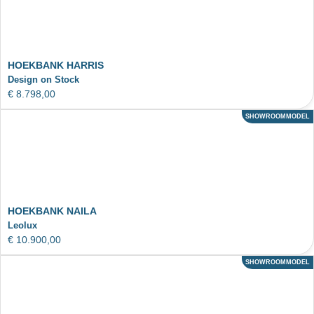
HOEKBANK HARRIS
Design on Stock
€
8.798,00
SHOWROOMMODEL
ACTIE
HOEKBANK NAILA
Leolux
€
10.900,00
SHOWROOMMODEL
ACTIE