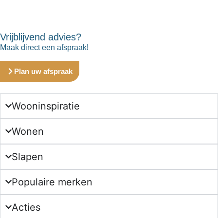
Vrijblijvend advies?
Maak direct een afspraak!
Plan uw afspraak
Wooninspiratie
Wonen
Slapen
Populaire merken
Acties