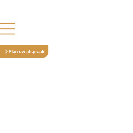
Plan uw afspraak