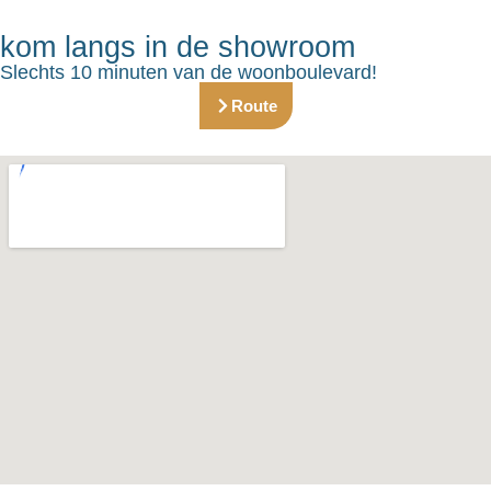
kom langs in de showroom
Slechts 10 minuten van de woonboulevard!
Route