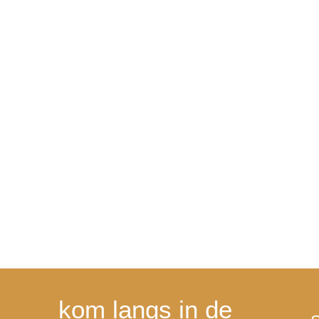
kom langs in de