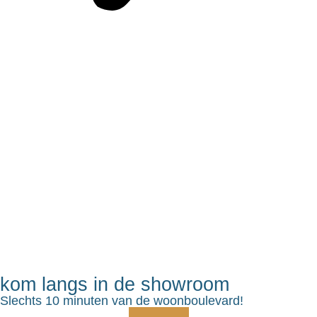
kom langs in de showroom
Slechts 10 minuten van de woonboulevard!