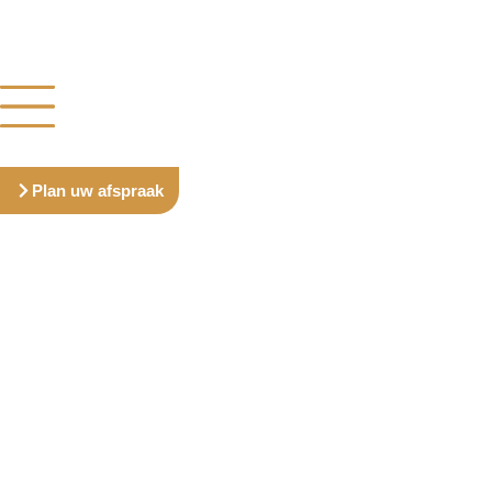
Plan uw afspraak