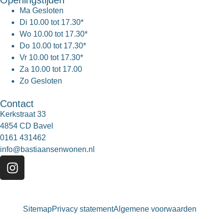
Openingstijden
Ma
Gesloten
Di
10.00 tot 17.30*
Wo
10.00 tot 17.30*
Do
10.00 tot 17.30*
Vr
10.00 tot 17.30*
Za
10.00 tot 17.00
Zo
Gesloten
Contact
Kerkstraat 33
4854 CD Bavel
0161 431462
info@bastiaansenwonen.nl
Sitemap
Privacy statement
Algemene voorwaarden