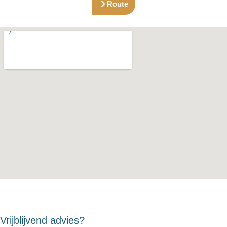
Route
Vrijblijvend advies?