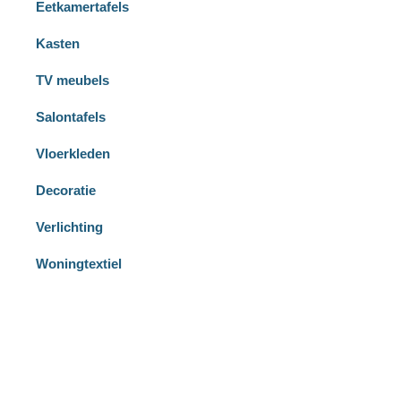
Eetkamertafels
Kasten
TV meubels
Salontafels
Vloerkleden
Decoratie
Verlichting
Woningtextiel