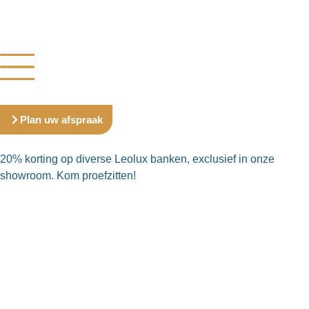
Plan uw afspraak
20% korting op diverse Leolux banken, exclusief in onze
showroom. Kom proefzitten!