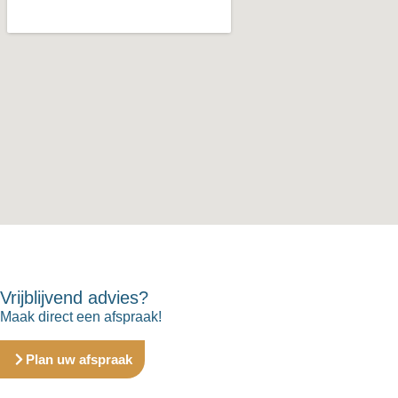
Vrijblijvend advies?
Maak direct een afspraak!
Plan uw afspraak