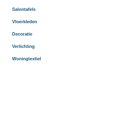
Salontafels
Vloerkleden
Decoratie
Verlichting
Woningtextiel