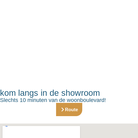
kom langs in de showroom
Slechts 10 minuten van de woonboulevard!
Route