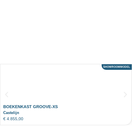
SHOWROOMMODEL
ACTIE
BOEKENKAST GROOVE-XS
Castelijn
€
4.855,00