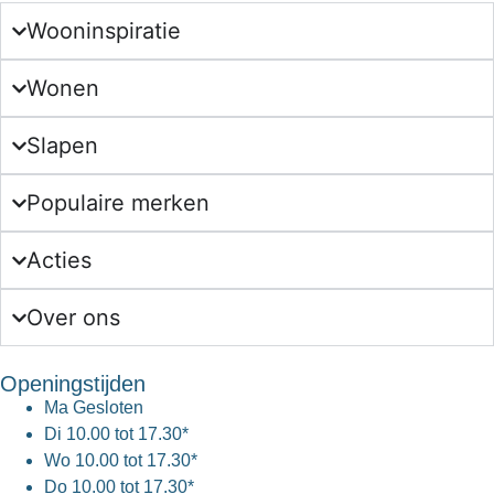
Wooninspiratie
Wonen
Slapen
Populaire merken
Acties
Over ons
Openingstijden
Ma
Gesloten
Di
10.00 tot 17.30*
Wo
10.00 tot 17.30*
Do
10.00 tot 17.30*