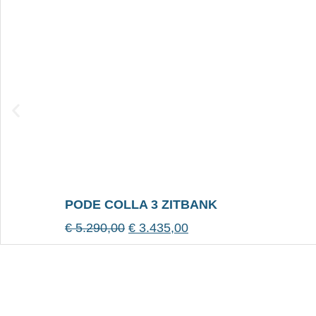
PODE COLLA 3 ZITBANK
€
5.290,00
€
3.435,00