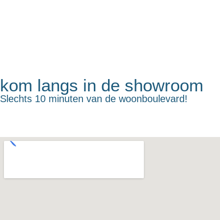
kom langs in de showroom
Slechts 10 minuten van de woonboulevard!