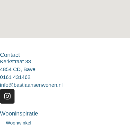
Contact
Kerkstraat 33
4854 CD, Bavel
0161 431462
info@bastiaansenwonen.nl
Wooninspiratie
Woonwinkel