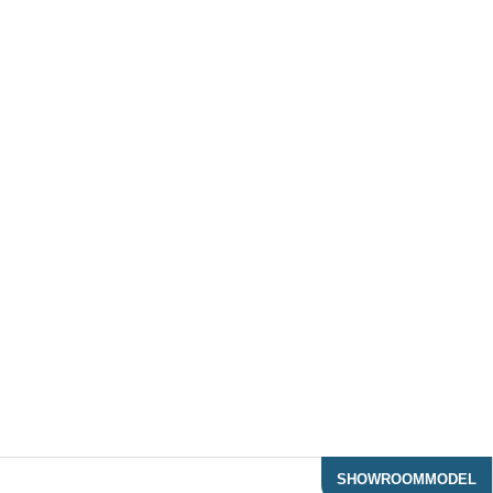
SHOWROOMMODEL
ACTIE