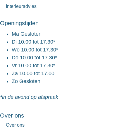
Interieuradvies
Openingstijden
Ma
Gesloten
Di
10.00 tot 17.30*
Wo
10.00 tot 17.30*
Do
10.00 tot 17.30*
Vr
10.00 tot 17.30*
Za
10.00 tot 17.00
Zo
Gesloten
*
in de avond op afspraak
Over ons
Over ons