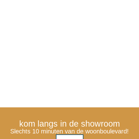
kom langs in de showroom
Slechts 10 minuten van de woonboulevard!