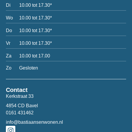
Di
10.00 tot 17.30*
Wo
10.00 tot 17.30*
Do
10.00 tot 17.30*
Vr
10.00 tot 17.30*
Za
10.00 tot 17.00
Zo
Gesloten
Contact
Kerkstraat 33
4854 CD Bavel
0161 431462
info@bastiaansenwonen.nl