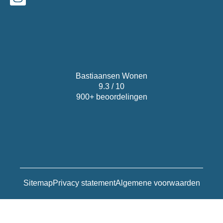
Bastiaansen Wonen
9.3 / 10
900+ beoordelingen
Sitemap
Privacy statement
Algemene voorwaarden