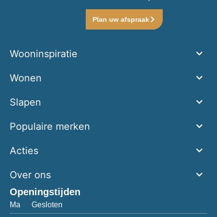
Plan uw afspraak
Wooninspiratie
Wonen
Slapen
Populaire merken
Acties
Over ons
Openingstijden
Ma
Gesloten