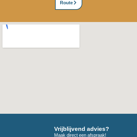
Route
Vrijblijvend advies?
Maak direct een afspraak!