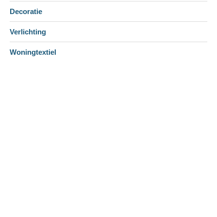
Decoratie
Verlichting
Woningtextiel