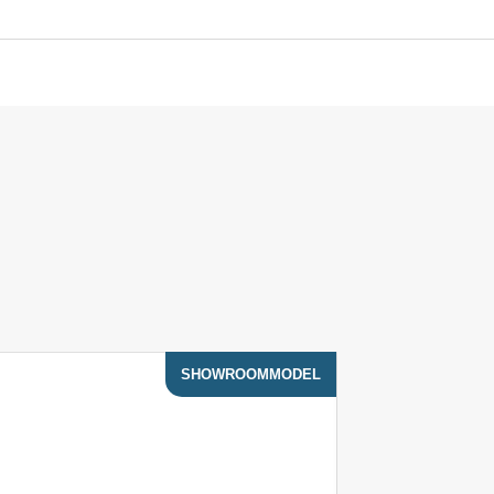
SHOWROOMMODEL
ACTIE