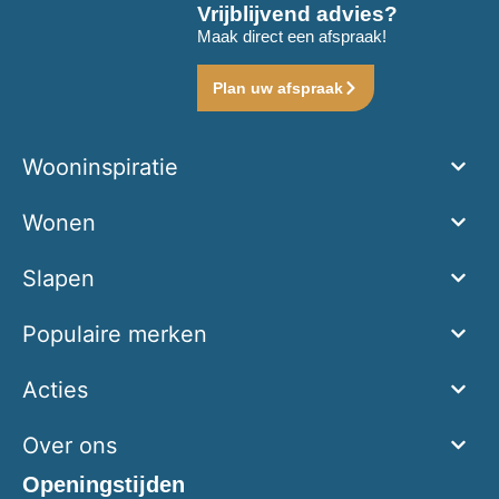
Vrijblijvend advies?
Maak direct een afspraak!
Plan uw afspraak
Wooninspiratie
Wonen
Slapen
Populaire merken
Acties
Over ons
Openingstijden