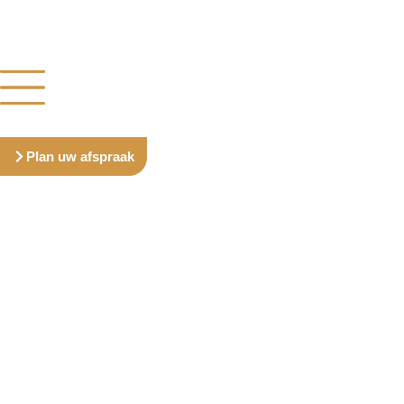
Plan uw afspraak