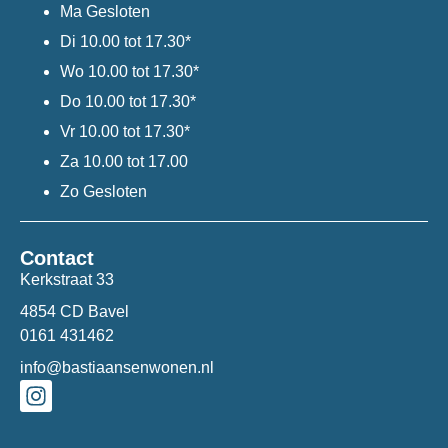
Ma
Gesloten
Di
10.00 tot 17.30*
Wo
10.00 tot 17.30*
Do
10.00 tot 17.30*
Vr
10.00 tot 17.30*
Za
10.00 tot 17.00
Zo
Gesloten
Contact
Kerkstraat 33
4854 CD Bavel
0161 431462
info@bastiaansenwonen.nl