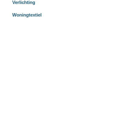
Verlichting
Woningtextiel