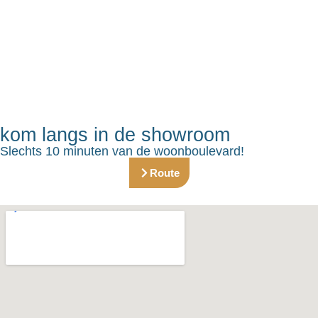
kom langs in de showroom
Slechts 10 minuten van de woonboulevard!
Route