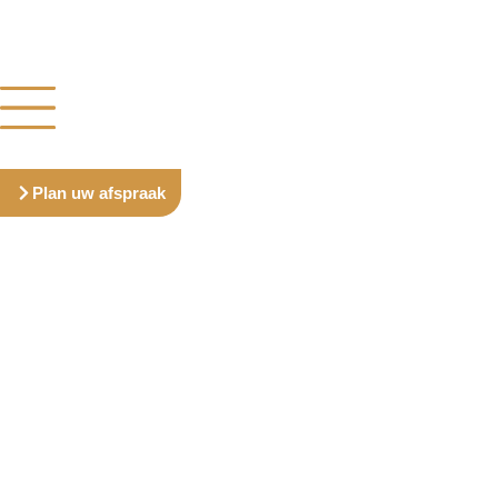
Plan uw afspraak