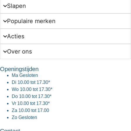
Slapen
Populaire merken
Acties
Over ons
Openingstijden
Ma
Gesloten
Di
10.00 tot 17.30*
Wo
10.00 tot 17.30*
Do
10.00 tot 17.30*
Vr
10.00 tot 17.30*
Za
10.00 tot 17.00
Zo
Gesloten