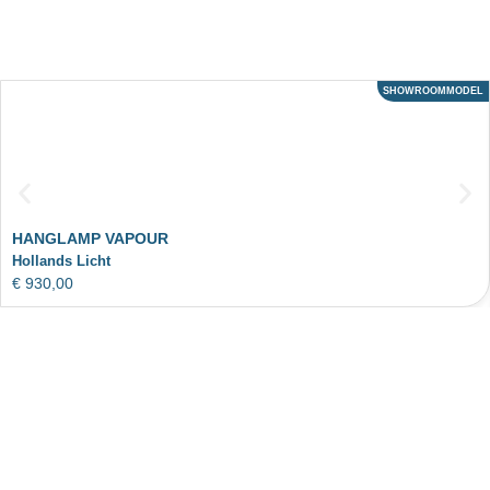
SHOWROOMMODEL
ACTIE
HANGLAMP VAPOUR
Hollands Licht
€
930,00