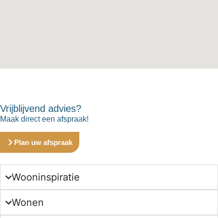
Vrijblijvend advies?
Maak direct een afspraak!
Plan uw afspraak
Wooninspiratie
Wonen