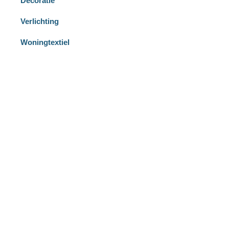
Decoratie
Verlichting
Woningtextiel