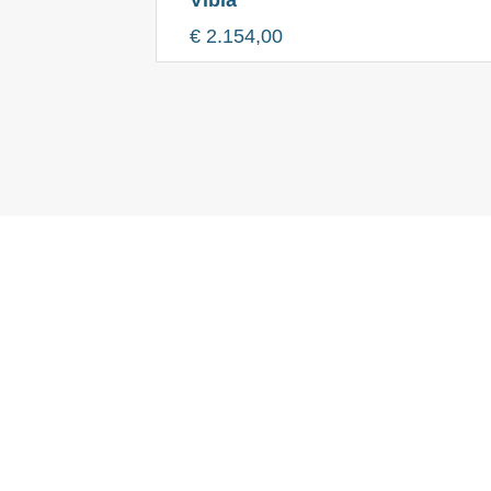
€
2.154,00