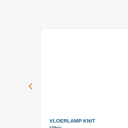
VLOERLAMP KNIT
Vibia