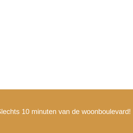
lechts 10 minuten van de woonboulevard!