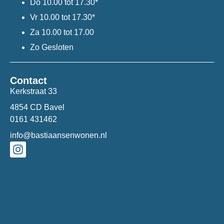
Do
10.00 tot 17.30*
Vr
10.00 tot 17.30*
Za
10.00 tot 17.00
Zo
Gesloten
Contact
Kerkstraat 33
4854 CD Bavel
0161 431462
info@bastiaansenwonen.nl