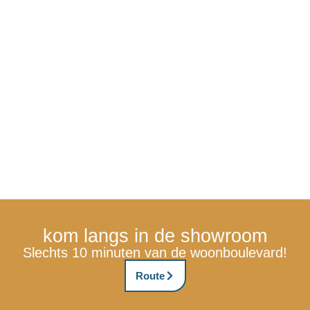
kom langs in de showroom
Slechts 10 minuten van de woonboulevard!
Route