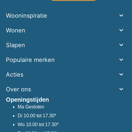
Wooninspiratie
Wonen
Slapen
Populaire merken
Acties
Over ons
Openingstijden
Ma
Gesloten
Di
10.00 tot 17.30*
Wo
10.00 tot 17.30*