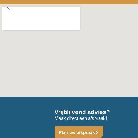
Vrijblijvend advies?
Maak direct een afspraak!
Plan uw afspraak