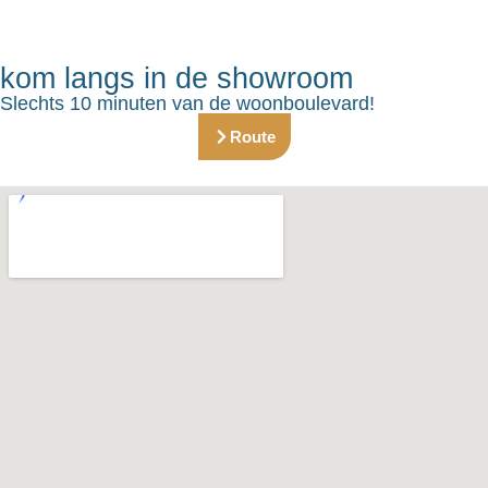
kom langs in de showroom
Slechts 10 minuten van de woonboulevard!
Route