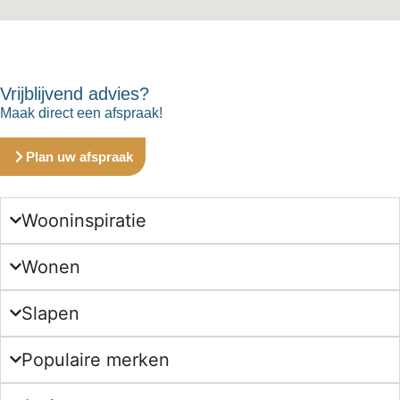
Vrijblijvend advies?
Maak direct een afspraak!
Plan uw afspraak
Wooninspiratie
Wonen
Slapen
Populaire merken