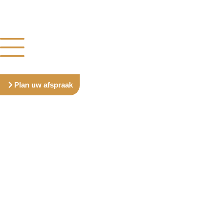
Plan uw afspraak