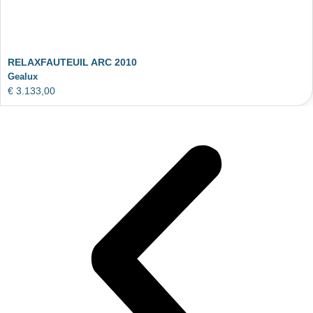
RELAXFAUTEUIL ARC 2010
Gealux
€
3.133,00