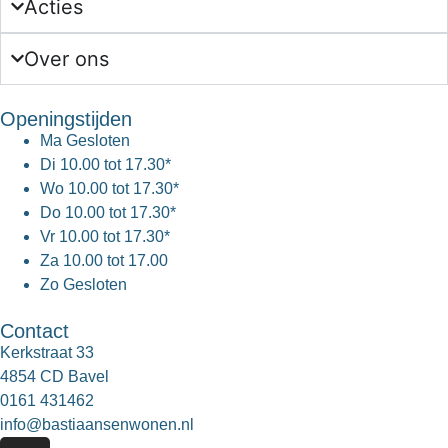
Acties
Over ons
Openingstijden
Ma
Gesloten
Di
10.00 tot 17.30*
Wo
10.00 tot 17.30*
Do
10.00 tot 17.30*
Vr
10.00 tot 17.30*
Za
10.00 tot 17.00
Zo
Gesloten
Contact
Kerkstraat 33
4854 CD Bavel
0161 431462
info@bastiaansenwonen.nl