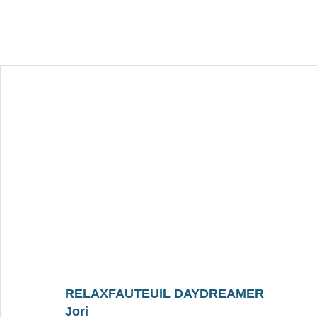
RELAXFAUTEUIL DAYDREAMER
Jori