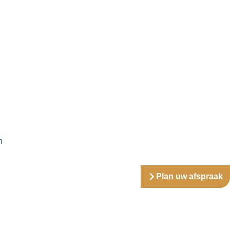
n
Plan uw afspraak