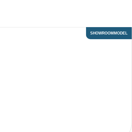
SHOWROOMMODEL
ACTIE