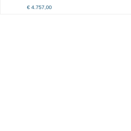
€
4.757,00