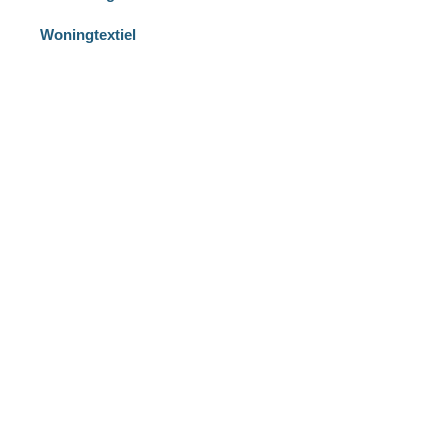
Woningtextiel