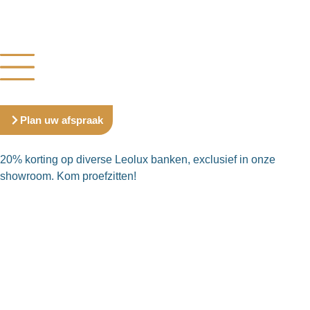
Plan uw afspraak
20% korting op diverse Leolux banken, exclusief in onze
showroom. Kom proefzitten!