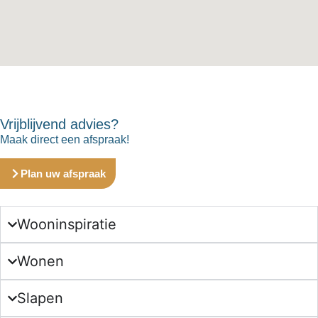
Vrijblijvend advies?
Maak direct een afspraak!
Plan uw afspraak
Wooninspiratie
Wonen
Slapen