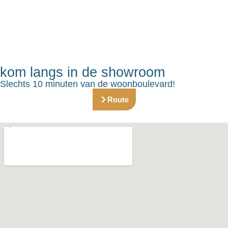
kom langs in de showroom
Slechts 10 minuten van de woonboulevard!
Route