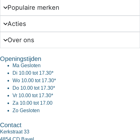
Populaire merken
Acties
Over ons
Openingstijden
Ma
Gesloten
Di
10.00 tot 17.30*
Wo
10.00 tot 17.30*
Do
10.00 tot 17.30*
Vr
10.00 tot 17.30*
Za
10.00 tot 17.00
Zo
Gesloten
Contact
Kerkstraat 33
4854 CD Bavel